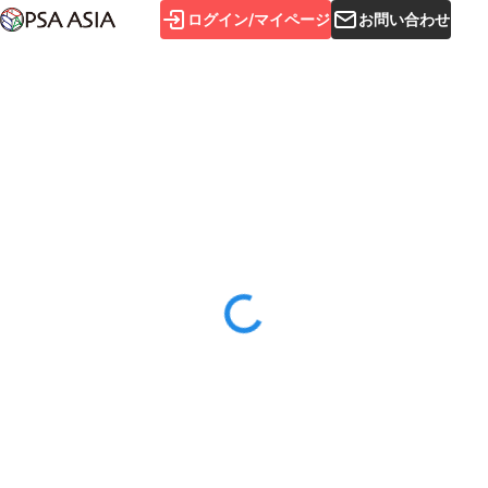
ログイン/マイページ
お問い合わせ