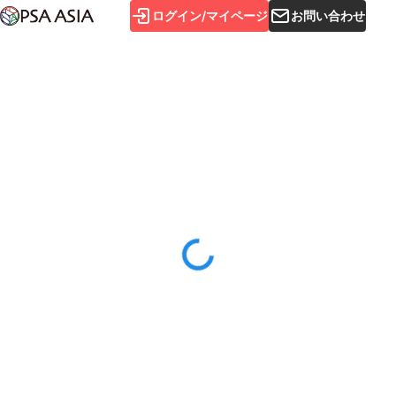
ログイン/マイページ
お問い合わせ