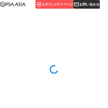
ログイン/マイページ
お問い合わせ