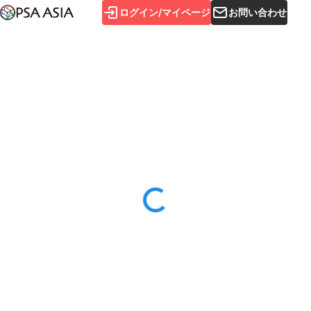
ログイン/マイページ
お問い合わせ