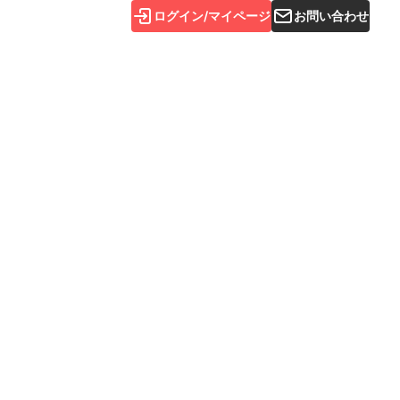
ログイン/マイページ
お問い合わせ