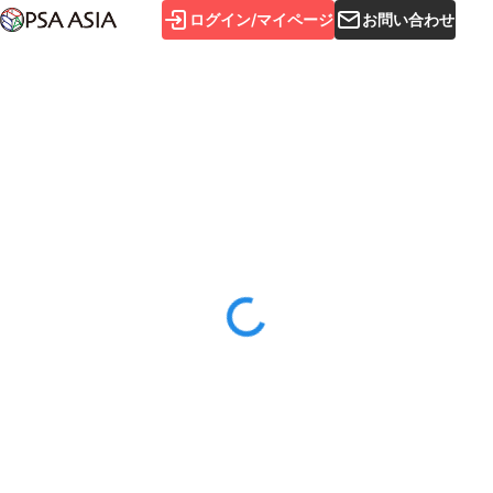
ログイン/マイページ
お問い合わせ