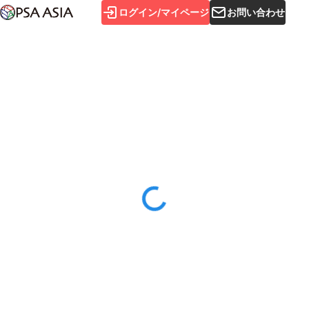
ログイン/マイページ
お問い合わせ