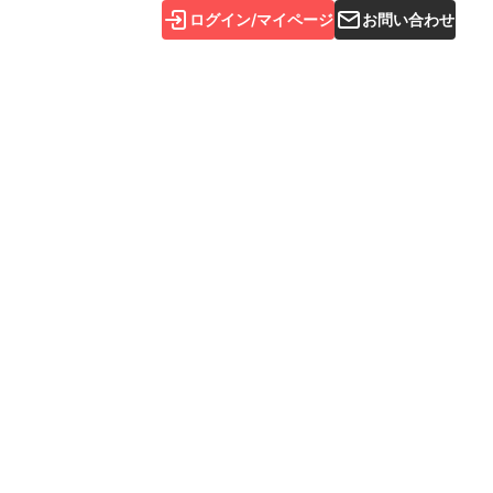
ログイン/マイページ
お問い合わせ