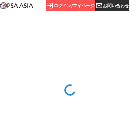
ログイン/マイページ
お問い合わせ