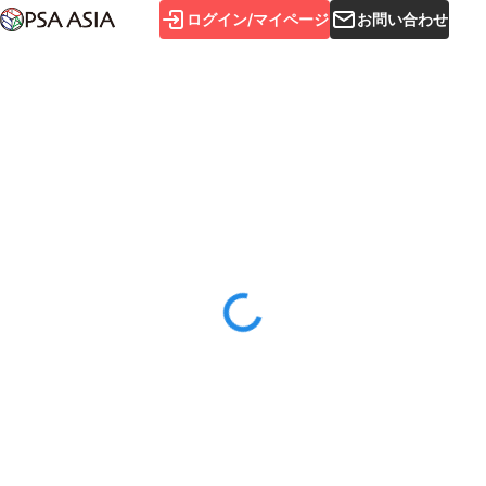
ログイン/マイページ
お問い合わせ