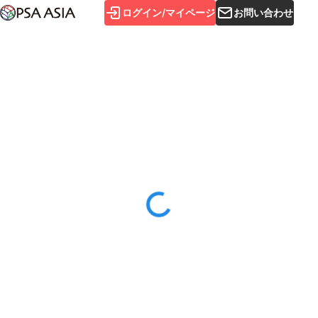
ログイン/マイページ
お問い合わせ