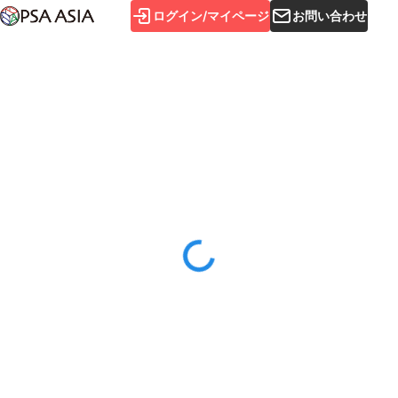
ログイン/マイページ
お問い合わせ