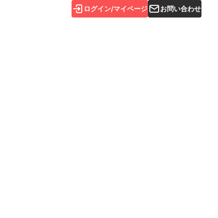
ログイン/マイページ
お問い合わせ