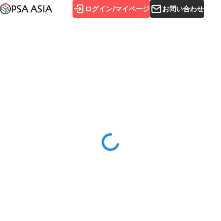
ログイン/マイページ
お問い合わせ