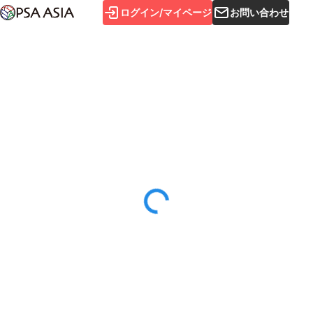
ログイン/マイページ
お問い合わせ