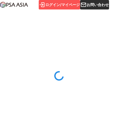
ログイン/マイページ
お問い合わせ