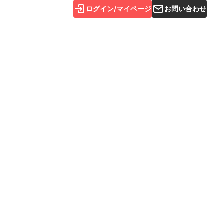
ログイン/マイページ
お問い合わせ