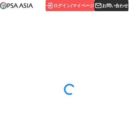
ログイン/マイページ
お問い合わせ