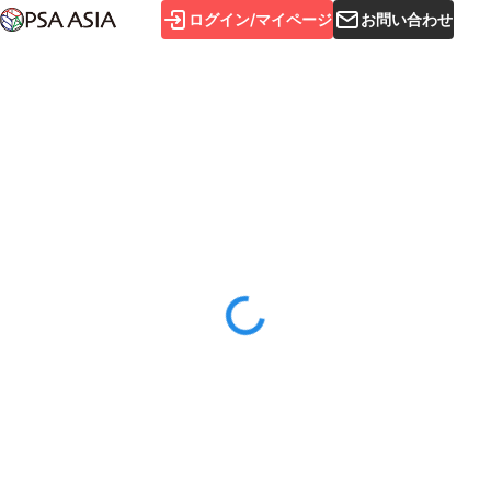
ログイン/マイページ
お問い合わせ