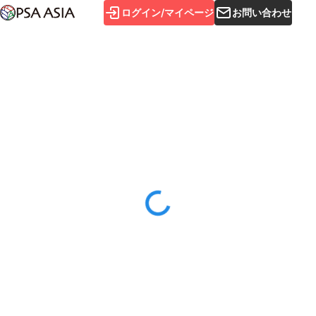
ログイン/マイページ
お問い合わせ