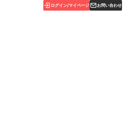
ログイン/マイページ
お問い合わせ