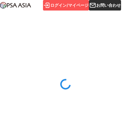
ログイン/マイページ
お問い合わせ