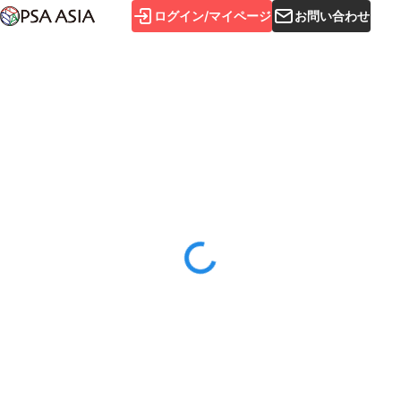
ログイン/マイページ
お問い合わせ