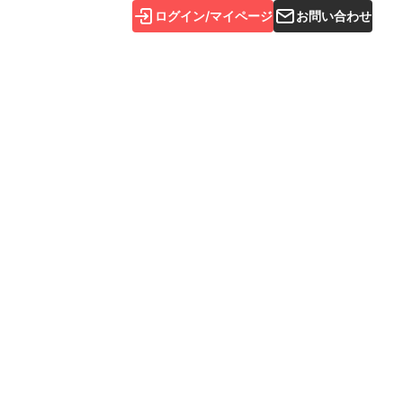
ログイン/マイページ
お問い合わせ