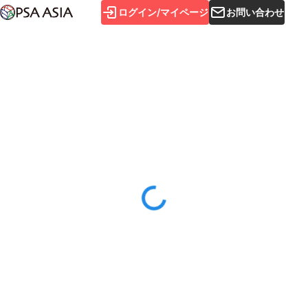
ログイン/マイページ
お問い合わせ