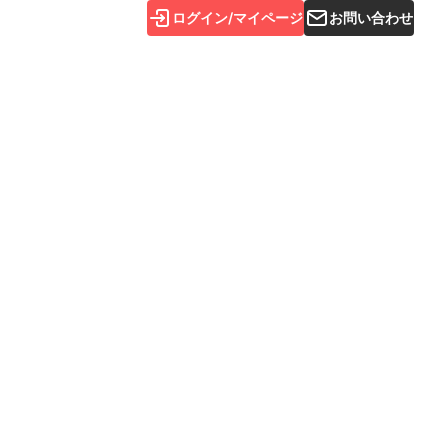
ログイン/マイページ
お問い合わせ