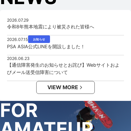
2026.07.29
令和8年熊本地震により被災された皆様へ
2026.07.15
お知らせ
PSA ASIA公式LINEを開設しました！
2026.06.23
【通信障害発生のお知らせとお詫び】Webサイトおよ
びメール送受信障害について
VIEW MORE
FOR
AMATEUR