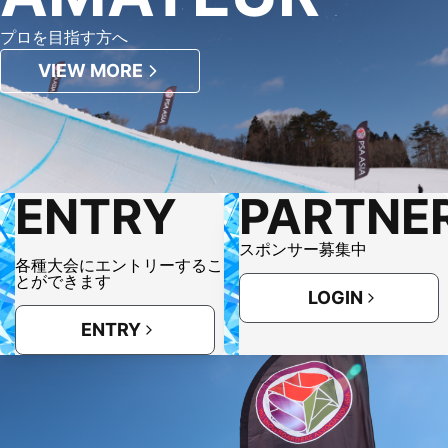
プロを目指す方へ
VIEW MORE
ENTRY
PARTNE
スポンサー募集中
各種大会にエントリーするこ
とができます
LOGIN
ENTRY