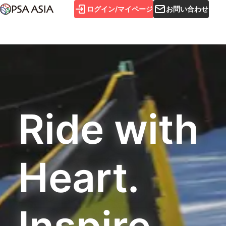
ログイン/マイページ
お問い合わせ
Ride with
Heart.
Inspire