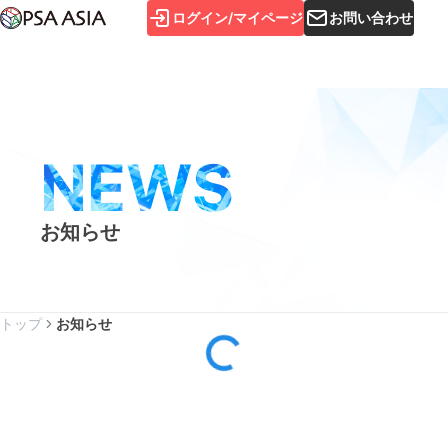
ログイン/マイページ
お問い合わせ
NEWS
お知らせ
トップ
お知らせ